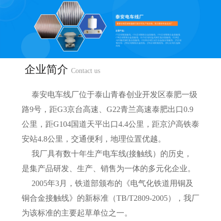
企业简介
Contact us
泰安电车线厂位于泰山青春创业开发区泰肥一级
路9号，距G3京台高速、G22青兰高速泰肥出口0.9
公里，距G104国道天平出口4.4公里，距京沪高铁泰
安站4.8公里，交通便利，地理位置优越。
我厂具有数十年生产电车线(接触线）的历史，
是集产品研发、生产、销售为一体的多元化企业。
2005年3月，铁道部颁布的《电气化铁道用铜及
铜合金接触线》的新标准（TB/T2809-2005），我厂
为该标准的主要起草单位之一。