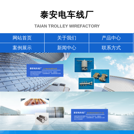
泰安电车线厂
TAIAN TROLLEY WIREFACTORY
网站首页
关于我们
产品中心
案例展示
新闻中心
联系方式