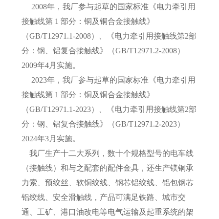
2008年，我厂参与起草的国家标准《电力牵引用
接触线第 1 部分：铜及铜合金接触线》
（GB/T12971.1-2008）、《电力牵引用接触线第2部
分：钢、铝复合接触线》（GB/T12971.2-2008）
2009年4月实施。
2023年，我厂参与起草的国家标准《电力牵引用
接触线第 1 部分：铜及铜合金接触线》
（GB/T12971.1-2023）、《电力牵引用接触线第2部
分：钢、铝复合接触线》（GB/T12971.2-2023）
2024年3月实施。
我厂生产十二大系列，数十个规格型号的电车线
（接触线）和与之配套的配件金具，还生产镁铜承
力索、预绞丝、软铜绞线、钢芯铝绞线、铝包钢芯
铝绞线、安全滑触线，产品可满足铁路、城市交
通、工矿、港口油改电等电气运输及起重系统的架